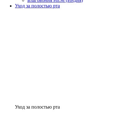
Благовония HEM (Индия)
Уход за полостью рта
Уход за полостью рта