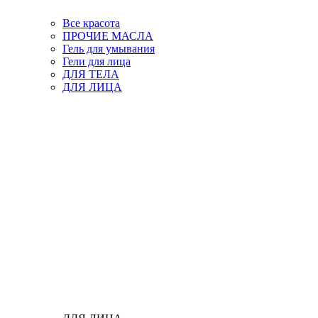
Все красота
ПРОЧИЕ МАСЛА
Гель для умывания
Гели для лица
ДЛЯ ТЕЛА
ДЛЯ ЛИЦА