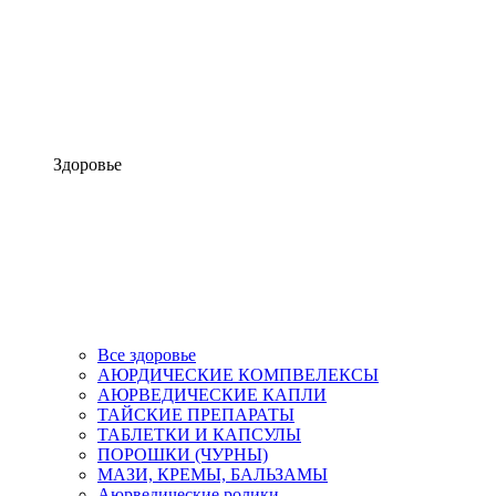
Здоровье
Все здоровье
АЮРДИЧЕСКИЕ КОМПВЕЛЕКСЫ
АЮРВЕДИЧЕСКИЕ КАПЛИ
ТАЙСКИЕ ПРЕПАРАТЫ
ТАБЛЕТКИ И КАПСУЛЫ
ПОРОШКИ (ЧУРНЫ)
МАЗИ, КРЕМЫ, БАЛЬЗАМЫ
Аюрведические ролики