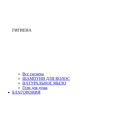
ГИГИЕНА
Все гигиена
ШАМПУНИ ДЛЯ ВОЛОС
НАТУРАЛЬНОЕ МЫЛО
Гели для душа
БЛАГОВОНИЯ