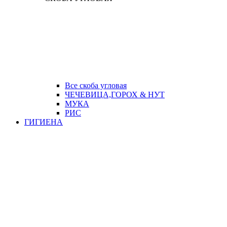
Все скоба угловая
ЧЕЧЕВИЦА,ГОРОХ & НУТ
МУКА
РИС
ГИГИЕНА