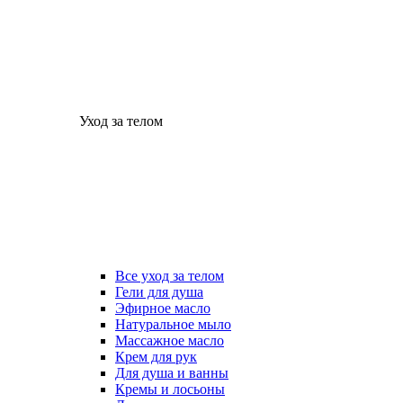
Уход за телом
Все уход за телом
Гели для душа
Эфирное масло
Натуральное мыло
Массажное масло
Крем для рук
Для душа и ванны
Кремы и лосьоны