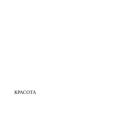
КРАСОТА