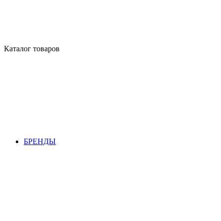
Каталог товаров
БРЕНДЫ