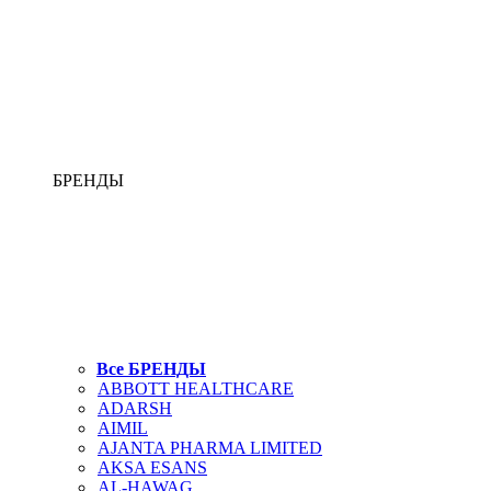
БРЕНДЫ
Все БРЕНДЫ
ABBOTT HEALTHCARE
ADARSH
AIMIL
AJANTA PHARMA LIMITED
AKSA ESANS
AL-HAWAG