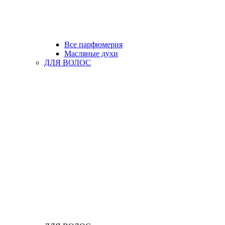
Все парфюмерия
Масляные духи
ДЛЯ ВОЛОС