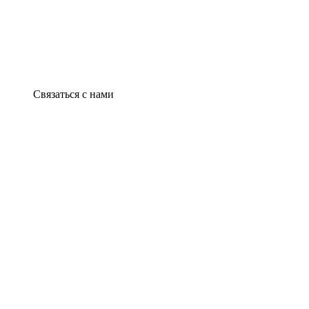
Связаться с нами