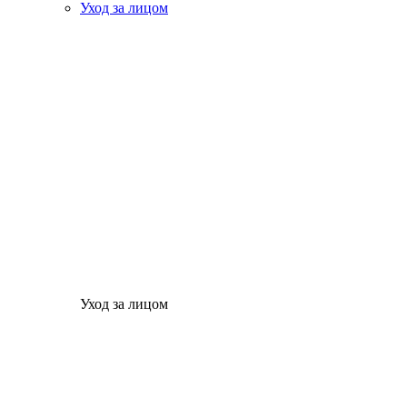
Уход за лицом
Уход за лицом