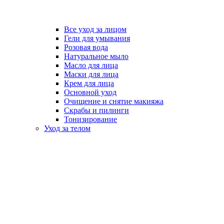
Все уход за лицом
Гели для умывания
Розовая вода
Натуральное мыло
Масло для лица
Маски для лица
Крем для лица
Основной уход
Очищение и снятие макияжа
Скрабы и пилинги
Тонизирование
Уход за телом