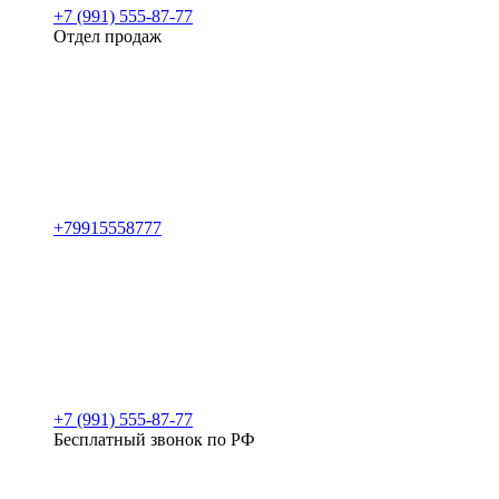
+7 (991) 555-87-77
Отдел продаж
+79915558777
+7 (991) 555-87-77
Бесплатный звонок по РФ