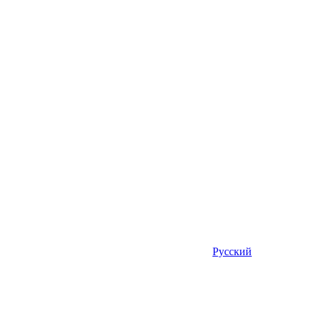
Русский