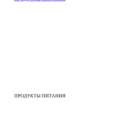
ПРОДУКТЫ ПИТАНИЯ