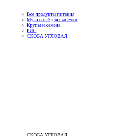
Все продукты питания
Мука и всё для выпечки
Крупы и семена
РИС
СКОБА УГЛОВАЯ
СКОБА УГЛОВАЯ