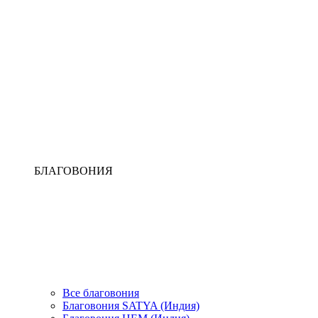
БЛАГОВОНИЯ
Все благовония
Благовония SATYA (Индия)