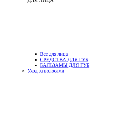
ДЛЯ ЛИЦА
Все для лица
СРЕДСТВА ДЛЯ ГУБ
БАЛЬЗАМЫ ДЛЯ ГУБ
Уход за волосами