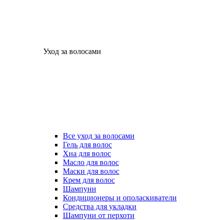
Уход за волосами
Все уход за волосами
Гель для волос
Хна для волос
Масло для волос
Маски для волос
Крем для волос
Шампуни
Кондиционеры и ополаскиватели
Средства для укладки
Шампуни от перхоти