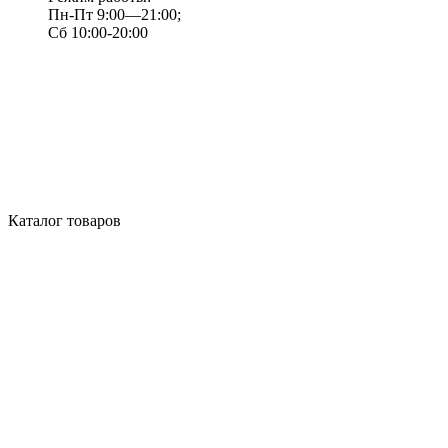
Пн-Пт 9:00—21:00;
Сб 10:00-20:00
Каталог товаров