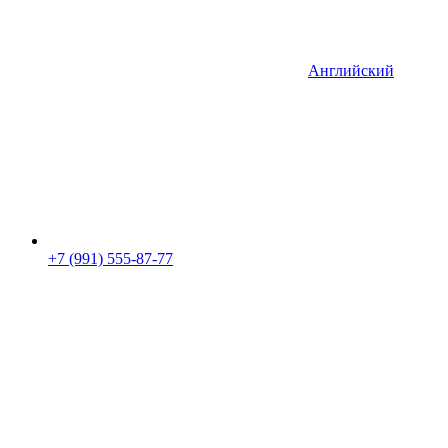
Английский
+7 (991) 555-87-77