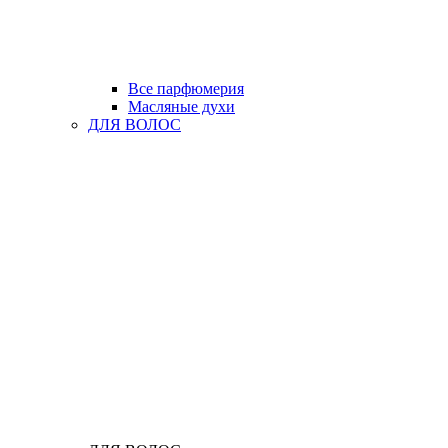
Все парфюмерия
Масляные духи
ДЛЯ ВОЛОС