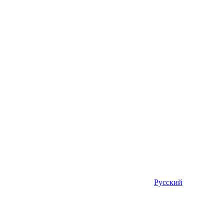
Русский