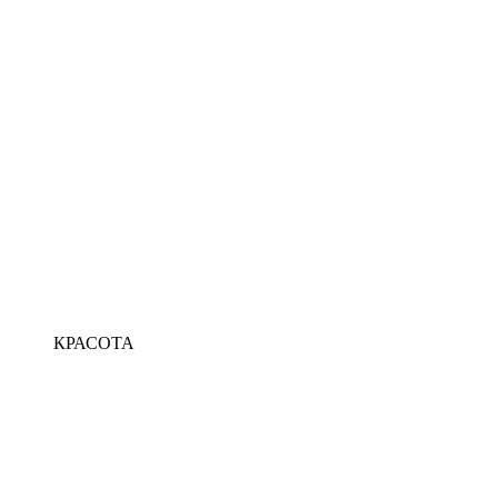
КРАСОТА