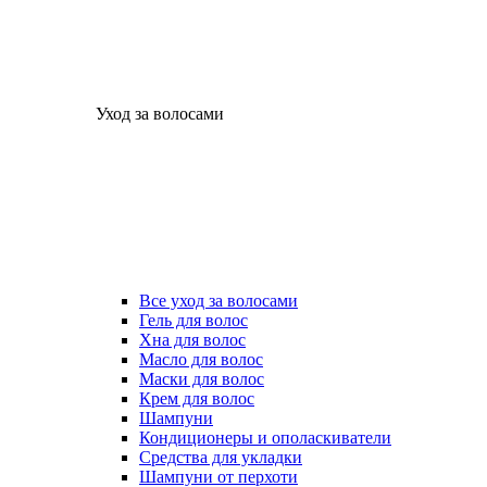
Уход за волосами
Все уход за волосами
Гель для волос
Хна для волос
Масло для волос
Маски для волос
Крем для волос
Шампуни
Кондиционеры и ополаскиватели
Средства для укладки
Шампуни от перхоти