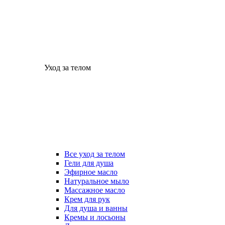
Уход за телом
Все уход за телом
Гели для душа
Эфирное масло
Натуральное мыло
Массажное масло
Крем для рук
Для душа и ванны
Кремы и лосьоны