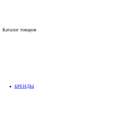
Каталог товаров
БРЕНДЫ