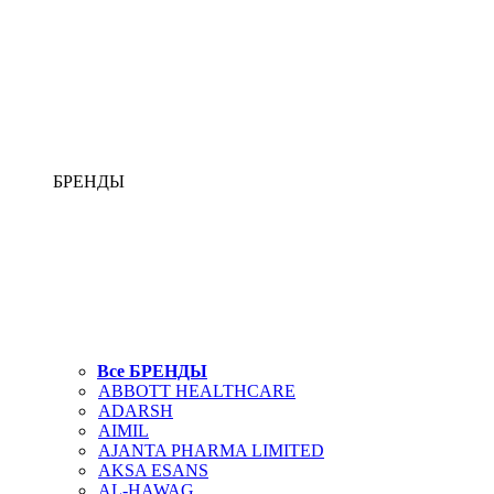
БРЕНДЫ
Все БРЕНДЫ
ABBOTT HEALTHCARE
ADARSH
AIMIL
AJANTA PHARMA LIMITED
AKSA ESANS
AL-HAWAG