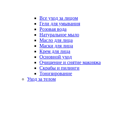
Все уход за лицом
Гели для умывания
Розовая вода
Натуральное мыло
Масло для лица
Маски для лица
Крем для лица
Основной уход
Очищение и снятие макияжа
Скрабы и пилинги
Тонизирование
Уход за телом