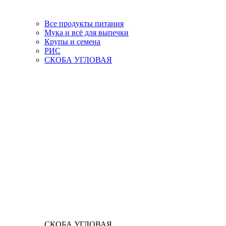
Все продукты питания
Мука и всё для выпечки
Крупы и семена
РИС
СКОБА УГЛОВАЯ
СКОБА УГЛОВАЯ