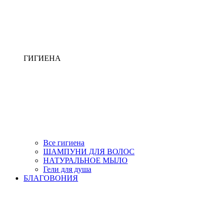
ГИГИЕНА
Все гигиена
ШАМПУНИ ДЛЯ ВОЛОС
НАТУРАЛЬНОЕ МЫЛО
Гели для душа
БЛАГОВОНИЯ