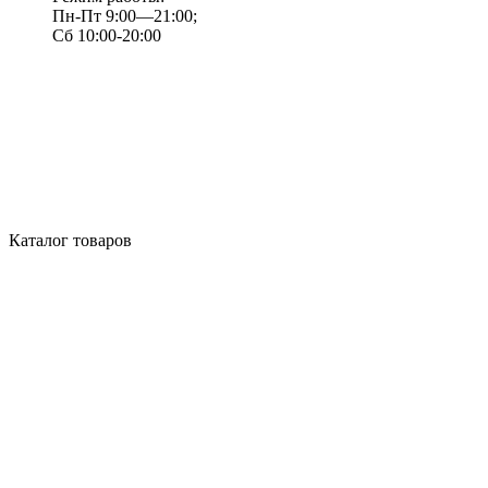
Пн-Пт 9:00—21:00;
Сб 10:00-20:00
Каталог товаров