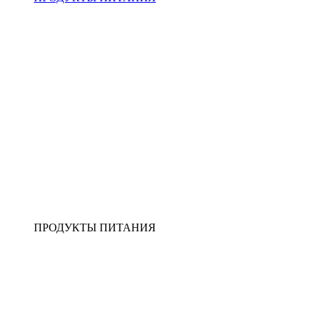
ПРОДУКТЫ ПИТАНИЯ