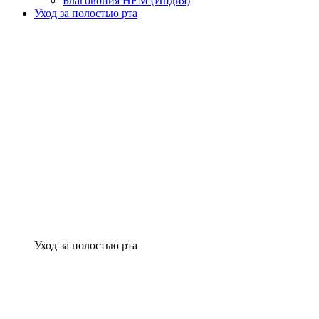
Благовония HEM (Индия)
Уход за полостью рта
Уход за полостью рта