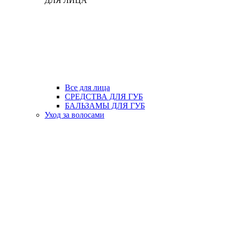
ДЛЯ ЛИЦА
Все для лица
СРЕДСТВА ДЛЯ ГУБ
БАЛЬЗАМЫ ДЛЯ ГУБ
Уход за волосами