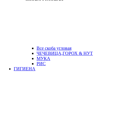
Все скоба угловая
ЧЕЧЕВИЦА,ГОРОХ & НУТ
МУКА
РИС
ГИГИЕНА