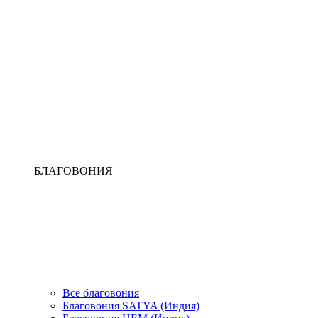
БЛАГОВОНИЯ
Все благовония
Благовония SATYA (Индия)