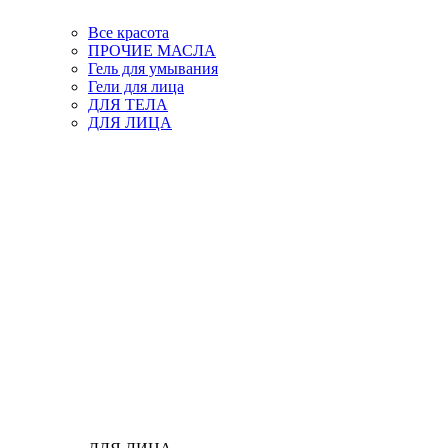
Все красота
ПРОЧИЕ МАСЛА
Гель для умывания
Гели для лица
ДЛЯ ТЕЛА
ДЛЯ ЛИЦА