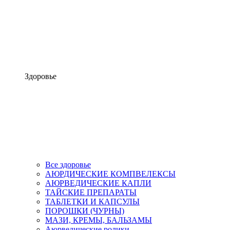
Здоровье
Все здоровье
АЮРДИЧЕСКИЕ КОМПВЕЛЕКСЫ
АЮРВЕДИЧЕСКИЕ КАПЛИ
ТАЙСКИЕ ПРЕПАРАТЫ
ТАБЛЕТКИ И КАПСУЛЫ
ПОРОШКИ (ЧУРНЫ)
МАЗИ, КРЕМЫ, БАЛЬЗАМЫ
Аюрведические ролики