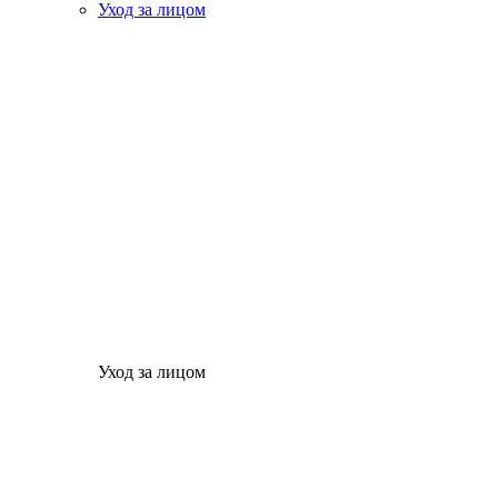
Уход за лицом
Уход за лицом