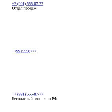
+7 (991) 555-87-77
Отдел продаж
+79915558777
+7 (991) 555-87-77
Бесплатный звонок по РФ