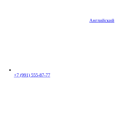
Английский
+7 (991) 555-87-77