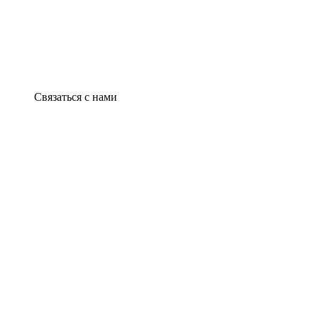
Связаться с нами