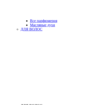
Все парфюмерия
Масляные духи
ДЛЯ ВОЛОС