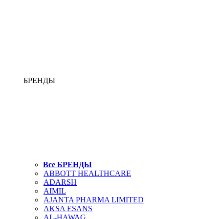
БРЕНДЫ
Все БРЕНДЫ
ABBOTT HEALTHCARE
ADARSH
AIMIL
AJANTA PHARMA LIMITED
AKSA ESANS
AL-HAWAG