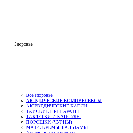
Здоровье
Все здоровье
АЮРДИЧЕСКИЕ КОМПВЕЛЕКСЫ
АЮРВЕДИЧЕСКИЕ КАПЛИ
ТАЙСКИЕ ПРЕПАРАТЫ
ТАБЛЕТКИ И КАПСУЛЫ
ПОРОШКИ (ЧУРНЫ)
МАЗИ, КРЕМЫ, БАЛЬЗАМЫ
Аюрведические ролики