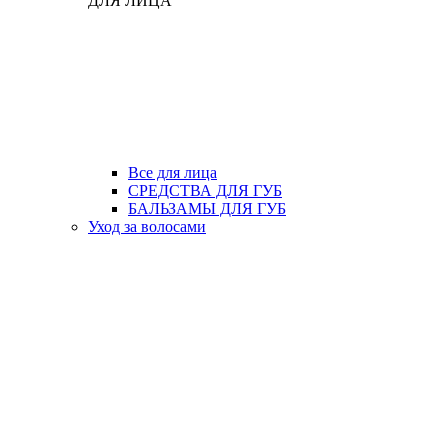
ДЛЯ ЛИЦА
Все для лица
СРЕДСТВА ДЛЯ ГУБ
БАЛЬЗАМЫ ДЛЯ ГУБ
Уход за волосами