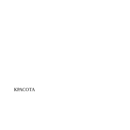
КРАСОТА