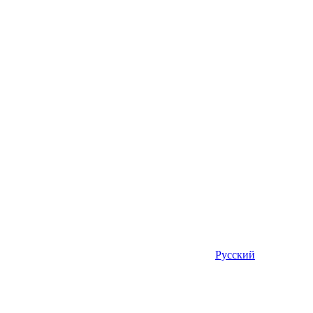
Русский