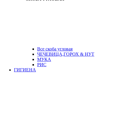
Все скоба угловая
ЧЕЧЕВИЦА,ГОРОХ & НУТ
МУКА
РИС
ГИГИЕНА