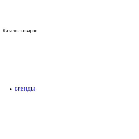
Каталог товаров
БРЕНДЫ