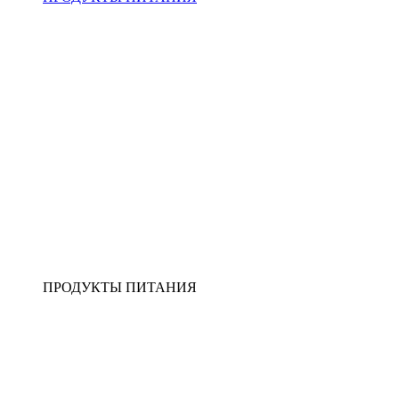
ПРОДУКТЫ ПИТАНИЯ