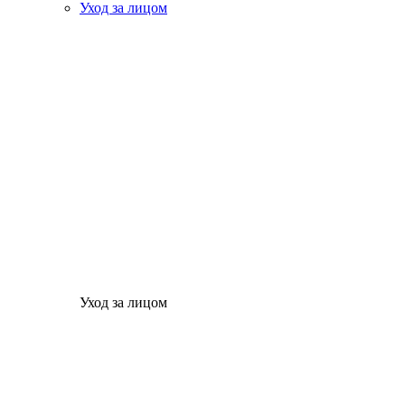
Уход за лицом
Уход за лицом