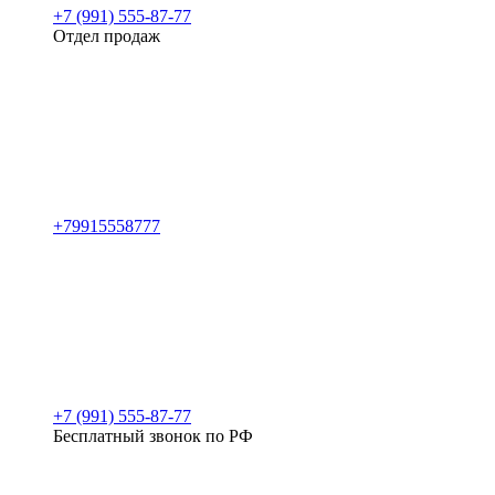
+7 (991) 555-87-77
Отдел продаж
+79915558777
+7 (991) 555-87-77
Бесплатный звонок по РФ