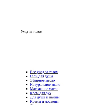
Уход за телом
Все уход за телом
Гели для душа
Эфирное масло
Натуральное мыло
Массажное масло
Крем для рук
Для душа и ванны
Кремы и лосьоны