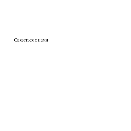
Связаться с нами