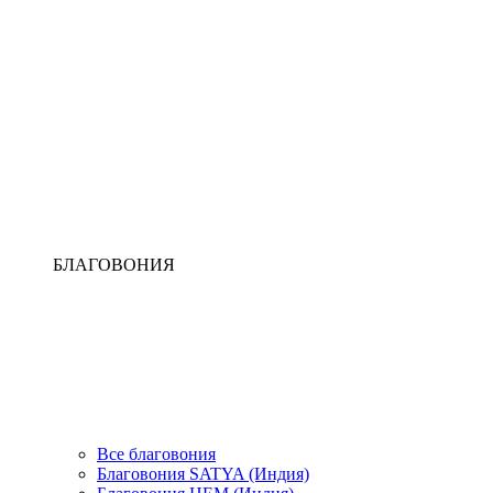
БЛАГОВОНИЯ
Все благовония
Благовония SATYA (Индия)