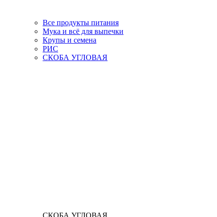
Все продукты питания
Мука и всё для выпечки
Крупы и семена
РИС
СКОБА УГЛОВАЯ
СКОБА УГЛОВАЯ