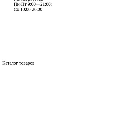
Пн-Пт 9:00—21:00;
Сб 10:00-20:00
Каталог товаров