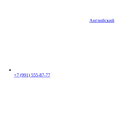
Английский
+7 (991) 555-87-77