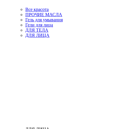
Все красота
ПРОЧИЕ МАСЛА
Гель для умывания
Гели для лица
ДЛЯ ТЕЛА
ДЛЯ ЛИЦА