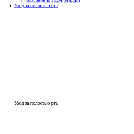
Благовония HEM (Индия)
Уход за полостью рта
Уход за полостью рта