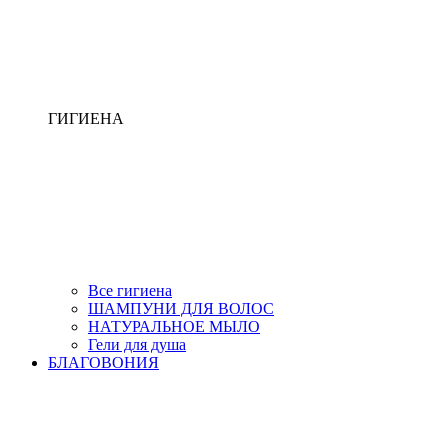
ГИГИЕНА
Все гигиена
ШАМПУНИ ДЛЯ ВОЛОС
НАТУРАЛЬНОЕ МЫЛО
Гели для душа
БЛАГОВОНИЯ