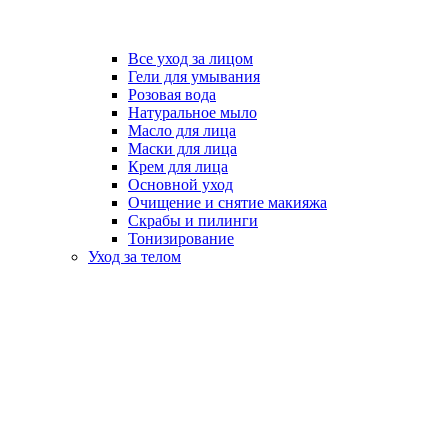
Все уход за лицом
Гели для умывания
Розовая вода
Натуральное мыло
Масло для лица
Маски для лица
Крем для лица
Основной уход
Очищение и снятие макияжа
Скрабы и пилинги
Тонизирование
Уход за телом