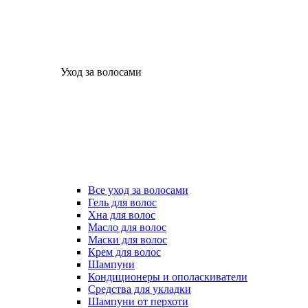
Уход за волосами
Все уход за волосами
Гель для волос
Хна для волос
Масло для волос
Маски для волос
Крем для волос
Шампуни
Кондиционеры и ополаскиватели
Средства для укладки
Шампуни от перхоти